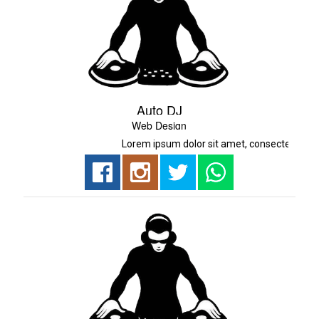
Auto DJ
Web Design
Lorem ipsum dolor sit amet, consectetur adipisi