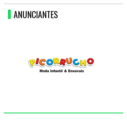
ANUNCIANTES