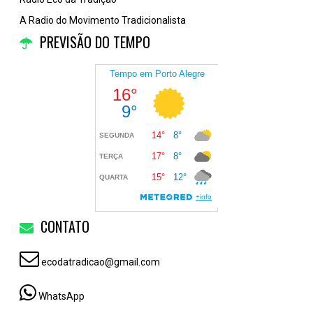
A Radio do Movimento Tradicionalista
PREVISÃO DO TEMPO
CONTATO
ecodatradicao@gmail.com
WhatsApp