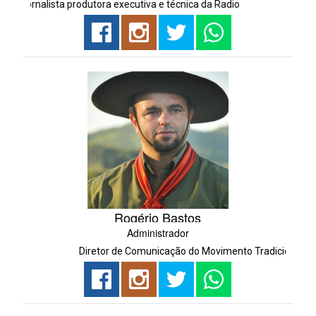
Jornalista produtora executiva e técnica da Radio
Rogério Bastos
Administrador
Diretor de Comunicação do Movimento Tradicionalista 