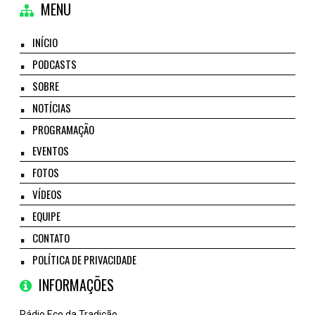
MENU
INÍCIO
PODCASTS
SOBRE
NOTÍCIAS
PROGRAMAÇÃO
EVENTOS
FOTOS
VÍDEOS
EQUIPE
CONTATO
POLÍTICA DE PRIVACIDADE
INFORMAÇÕES
Rádio Eco da Tradição