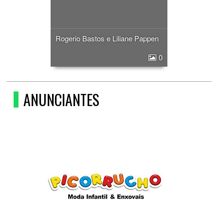
Rogerio Bastos e Liliane Pappen
0
ANUNCIANTES