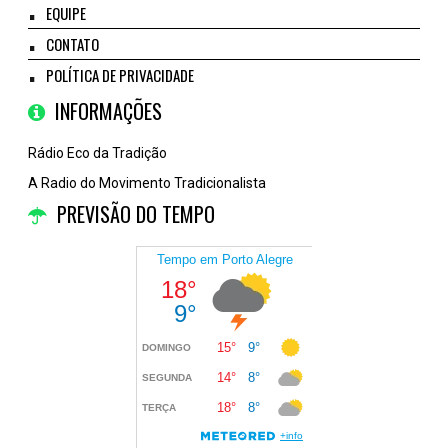
EQUIPE
CONTATO
POLÍTICA DE PRIVACIDADE
INFORMAÇÕES
Rádio Eco da Tradição
A Radio do Movimento Tradicionalista
PREVISÃO DO TEMPO