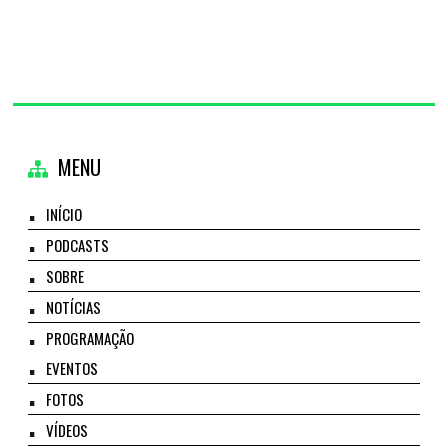
MENU
INÍCIO
PODCASTS
SOBRE
NOTÍCIAS
PROGRAMAÇÃO
EVENTOS
FOTOS
VÍDEOS